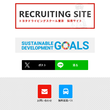
ポスト
送る
お問い合わせ
無料送迎バス