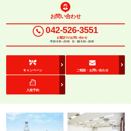
お問い合わせ
042-526-3551
お電話でのお問い合わせ
平日/ 8:30～20:50 日・祝/ 8:30～18:50
キャンペーン
ご相談・お問い合わせ
入校予約