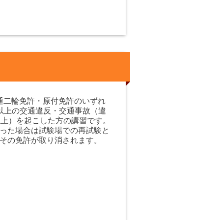
通二輪免許・原付免許のいずれ
以上の交通違反・交通事故（違
以上）を起こした方の講習です。
った場合は試験場での再試験と
その免許が取り消されます。