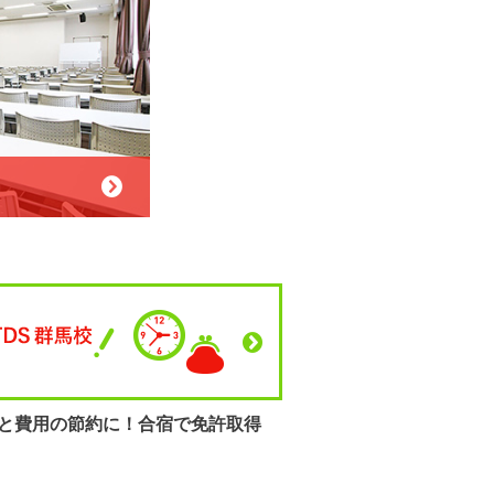
と費用の節約に！
合宿で免許取得