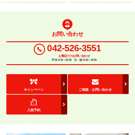
お問い合わせ
042-526-3551
お電話でのお問い合わせ
平日/ 8:30～20:50 日・祝/ 8:30～18:50
キャンペーン
ご相談・お問い合わせ
入校予約