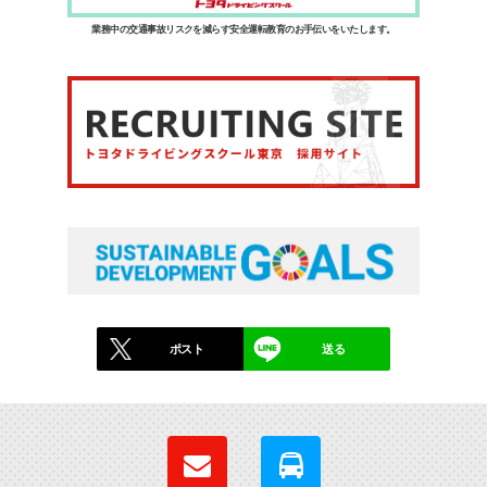
業務中の交通事故リスクを減らす安全運転教育のお手伝いをいたします。
ポスト
送る