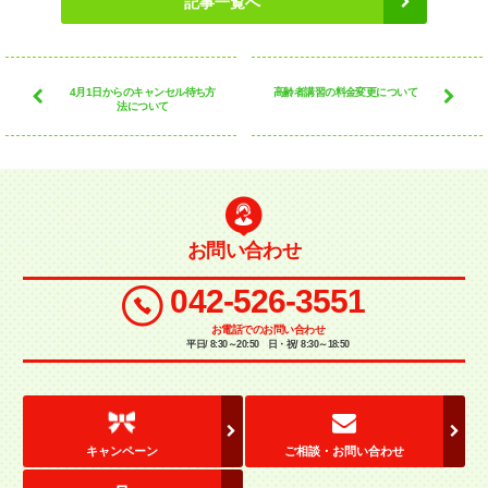
記事一覧へ
4月1日からのキャンセル待ち方
高齢者講習の料金変更について
法について
お問い合わせ
042-526-3551
お電話でのお問い合わせ
平日/ 8:30～20:50 日・祝/ 8:30～18:50
キャンペーン
ご相談・お問い合わせ