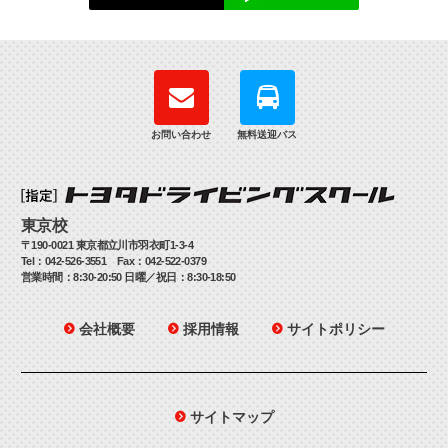
お問い合わせ
無料送迎バス
東京校
〒190-0021 東京都立川市羽衣町1-3-4
Tel：042-526-3551 Fax：042-522-0379
営業時間：8:30-20:50 日曜／祝日：8:30-18:50
会社概要
採用情報
サイトポリシー
サイトマップ