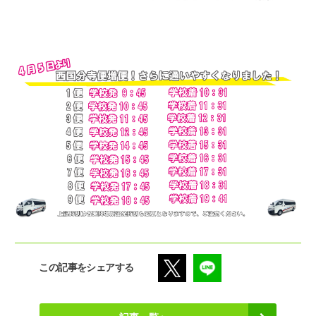
この記事をシェアする