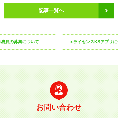
記事一覧へ
事務員の募集について
e-ライセンスKSアプリ
お問い合わせ