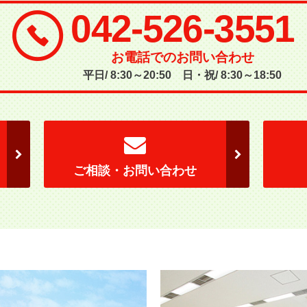
042-526-3551
お電話でのお問い合わせ
平日/ 8:30～20:50 日・祝/ 8:30～18:50
ご相談・お問い合わせ