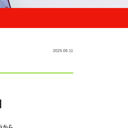
2025.06.11