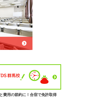
と費用の節約に！
合宿で免許取得