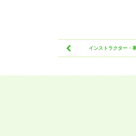
インストラクター・