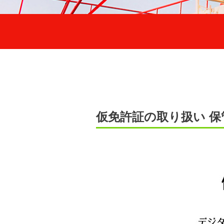
仮免許証の取り扱い 