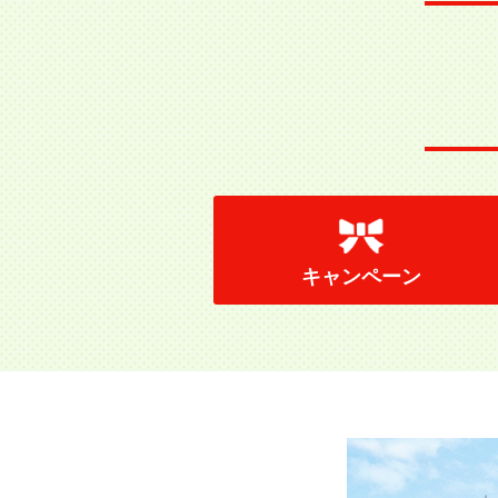
キャンペーン