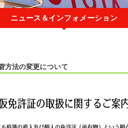
ニュース＆インフォメーション
保管方法の変更について