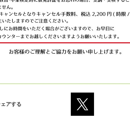
シェアする