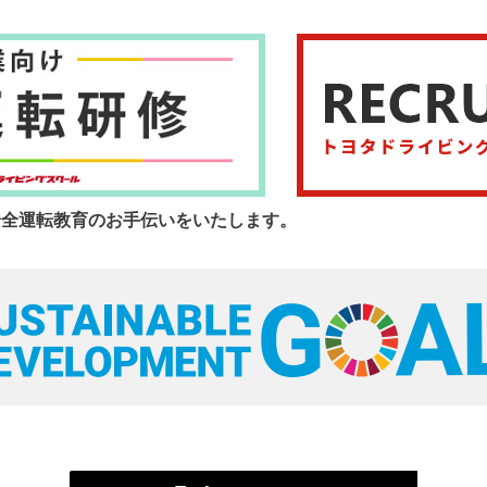
安全運転教育のお手伝いをいたします。