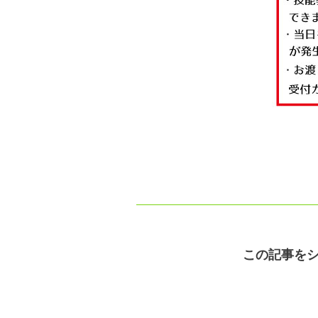
この記事を