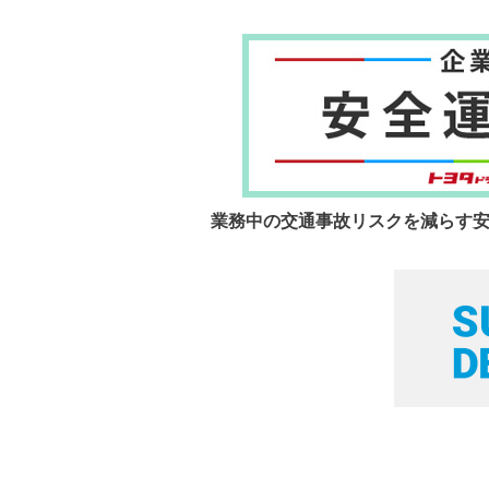
業務中の交通事故リスクを減らす