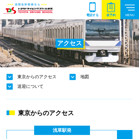
仮予約
電話する
アクセス
東京からのアクセス
地図
送迎について
東京からのアクセス
浅草駅発