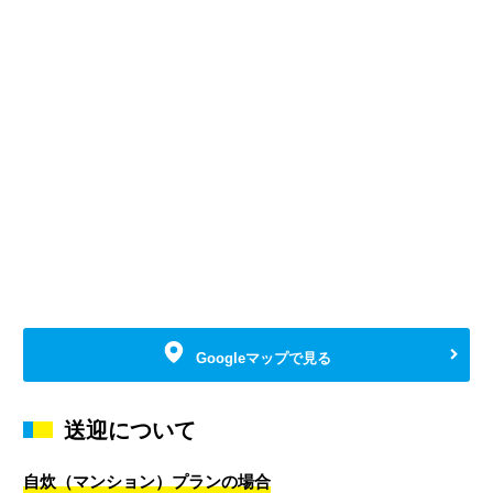
Googleマップで見る
送迎について
自炊（マンション）プランの場合