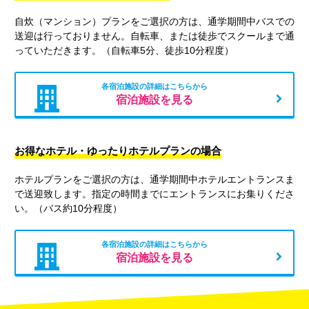
自炊（マンション）プランをご選択の方は、通学期間中バスでの
送迎は行っておりません。自転車、または徒歩でスクールまで通
っていただきます。（自転車5分、徒歩10分程度）
各宿泊施設の詳細はこちらから
宿泊施設を見る
お得なホテル・ゆったりホテルプランの場合
ホテルプランをご選択の方は、通学期間中ホテルエントランスま
で送迎致します。指定の時間までにエントランスにお集りくださ
い。（バス約10分程度）
各宿泊施設の詳細はこちらから
宿泊施設を見る