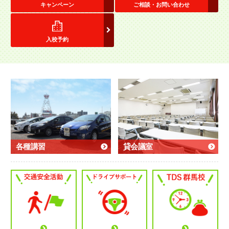
キャンペーン
ご相談・お問い合わせ
入校予約
各種講習
貸会議室