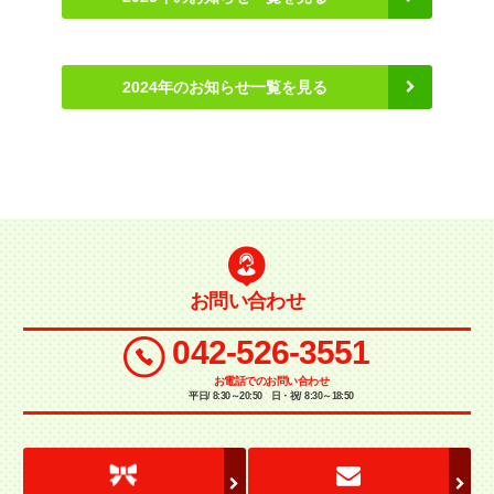
2024年のお知らせ一覧を見る
お問い合わせ
042-526-3551
お電話でのお問い合わせ
平日/ 8:30～20:50 日・祝/ 8:30～18:50