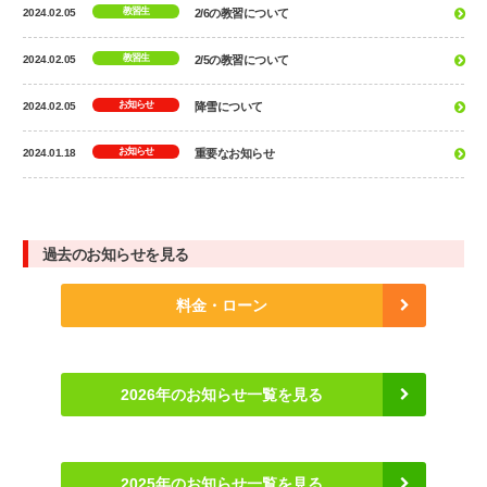
教習生
2024.02.05
2/6の教習について
教習生
2024.02.05
2/5の教習について
お知らせ
2024.02.05
降雪について
お知らせ
2024.01.18
重要なお知らせ
過去のお知らせを見る
料金・ローン
2026年のお知らせ一覧を見る
2025年のお知らせ一覧を見る