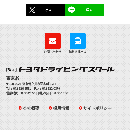
ポスト
送る
お問い合わせ
無料送迎バス
東京校
〒190-0021 東京都立川市羽衣町1-3-4
Tel：042-526-3551 Fax：042-522-0379
営業時間：8:30-20:50 日曜／祝日：8:30-18:50
会社概要
採用情報
サイトポリシー