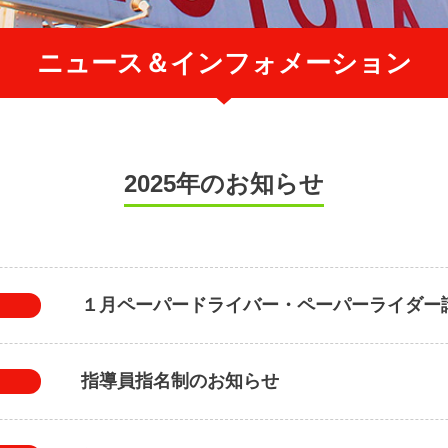
ニュース＆インフォメーション
2025年のお知らせ
１月ペーパードライバー・ペーパーライダー
指導員指名制のお知らせ