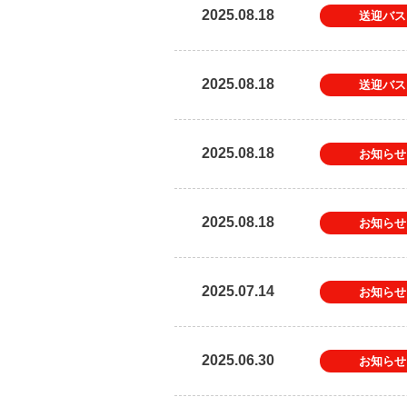
2025.08.18
送迎バス
2025.08.18
送迎バス
2025.08.18
お知らせ
2025.08.18
お知らせ
2025.07.14
お知らせ
2025.06.30
お知らせ