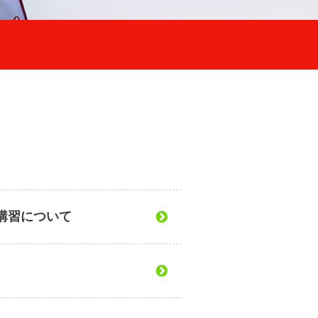
講習について