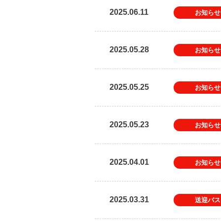
2025.06.11
お知らせ
2025.05.28
お知らせ
2025.05.25
お知らせ
2025.05.23
お知らせ
2025.04.01
お知らせ
2025.03.31
送迎バス