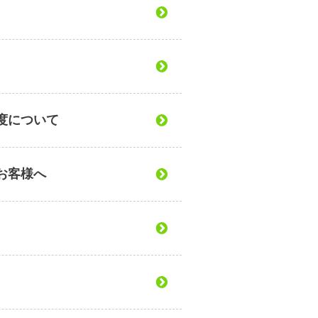
度について
お客様へ