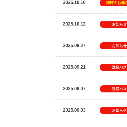
2025.10.16
臨時のお知
2025.10.12
お知らせ
2025.09.27
お知らせ
2025.09.21
送迎バス
2025.09.07
送迎バス
2025.09.03
お知らせ