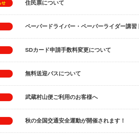
住民票について
らせ
ペーパードライバー・ペーパーライダー講習
SDカード申請手数料変更について
無料送迎バスについて
武蔵村山便ご利用のお客様へ
秋の全国交通安全運動が開催されます！