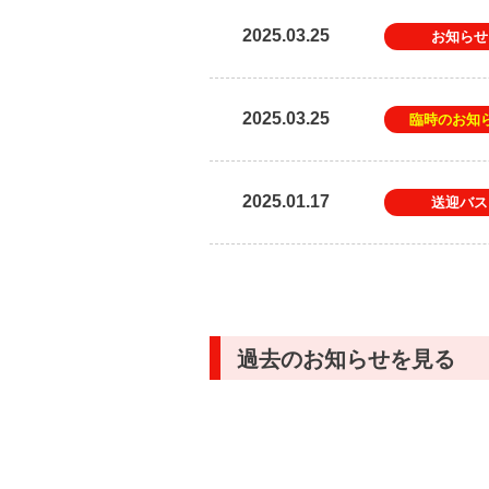
2025.03.25
お知らせ
2025.03.25
臨時のお知
2025.01.17
送迎バス
過去のお知らせを見る