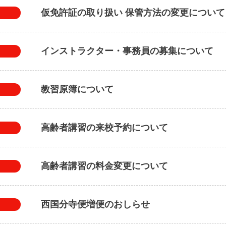
仮免許証の取り扱い 保管方法の変更について
インストラクター・事務員の募集について
教習原簿について
高齢者講習の来校予約について
高齢者講習の料金変更について
西国分寺便増便のおしらせ