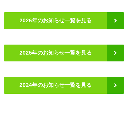
2026年のお知らせ一覧を見る
2025年のお知らせ一覧を見る
2024年のお知らせ一覧を見る