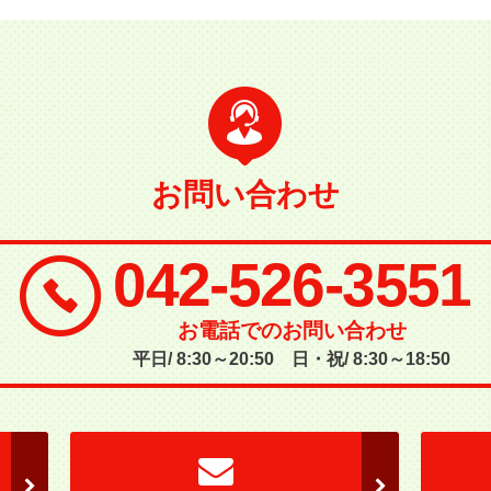
お問い合わせ
042-526-3551
お電話でのお問い合わせ
平日/ 8:30～20:50 日・祝/ 8:30～18:50