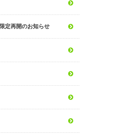
 限定再開のお知らせ