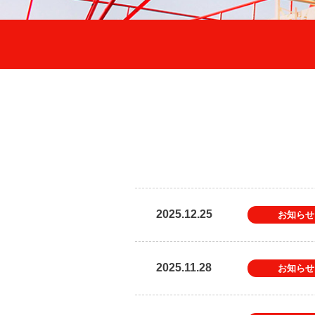
2025.12.25
お知らせ
2025.11.28
お知らせ